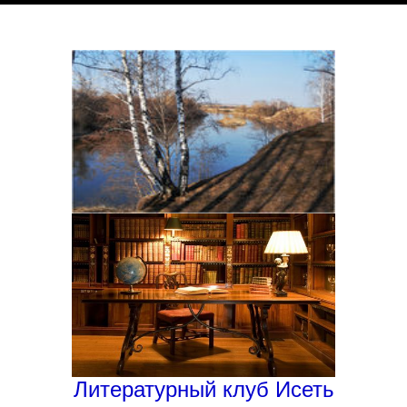
Литературный клуб Исеть