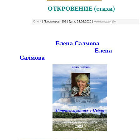
ОТКРОВЕНИЕ (стихи)
Стихи
|
Просмотров:
102
|
Дата:
24.02.2025
|
Комментарии (0)
Елена Салмова
Елена
Салмова