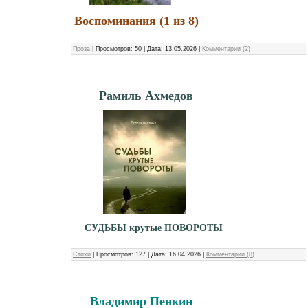
Воспоминания (1 из 8)
Проза
|
Просмотров:
50
|
Дата:
13.05.2026
|
Комментарии (2)
Рамиль Ахмедов
СУДЬБЫ крутые ПОВОРОТЫ
Стихи
|
Просмотров:
127
|
Дата:
16.04.2026
|
Комментарии (8)
Владимир Пенкин