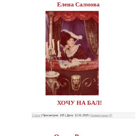
Елена Салмова
ХОЧУ НА БАЛ!
Стихи
|
Просмотров:
105
|
Дата:
12.01.2025
|
Комментарии (0)