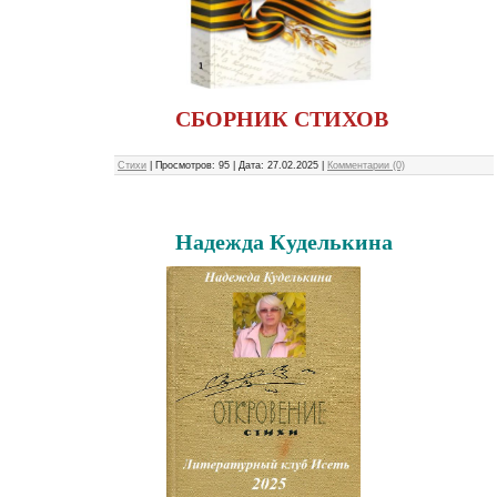
СБОРНИК СТИХОВ
Стихи
|
Просмотров:
95
|
Дата:
27.02.2025
|
Комментарии (0)
Надежда Куделькина