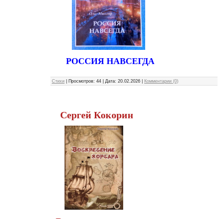
РОССИЯ НАВСЕГДА
Стихи
|
Просмотров:
44
|
Дата:
20.02.2026
|
Комментарии (0)
Сергей Кокорин