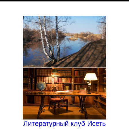
Литературный клуб Исеть