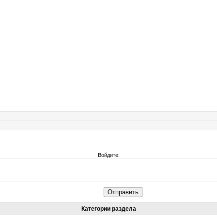
Войдите:
Отправить
Категории раздела